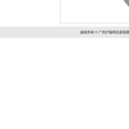
版权所有 © 广州沪瑞明仪器有