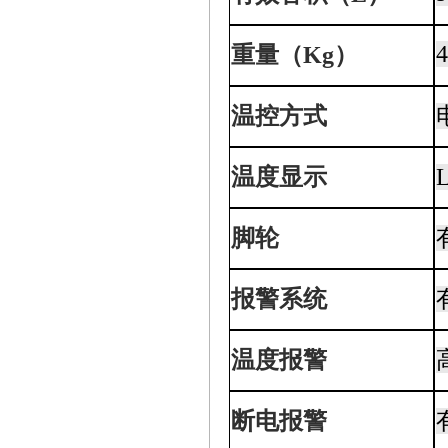
重量（Kg）
温控方式
温度显示
脚轮
报警系统
温度报警
断电报警