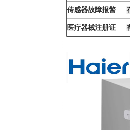
传感器故障报警
医疗器械注册证