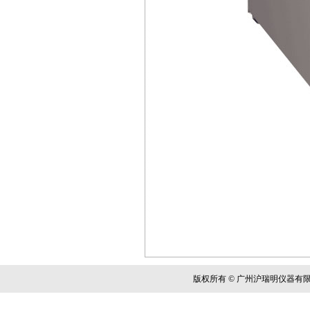
版权所有 © 广州沪瑞明仪器有