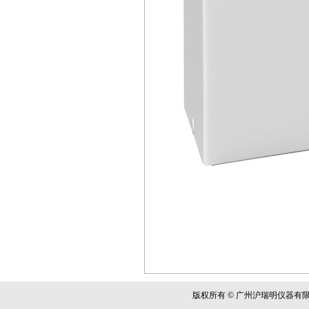
版权所有 © 广州沪瑞明仪器有