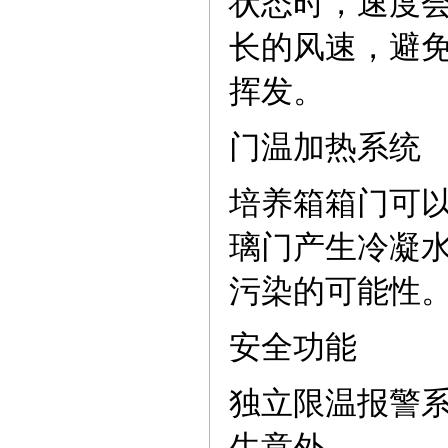
状态时，速度
长的风速，避
挥发。
门温加热系统
培养箱箱门可
璃门产生冷凝
污染的可能性
安全功能
独立限温报警
生意外。