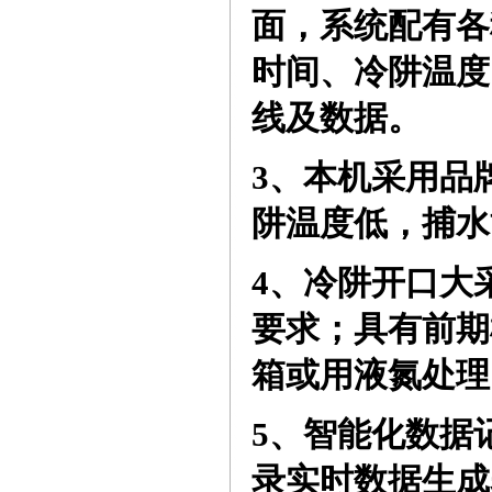
面，系统配有各
时间、冷阱温度
线及数据
。
3、
本机采用品
阱温度低，捕水
4、
冷阱开口大
要求；具有前期
箱或用液氮处理
5、
智能化数据
录实时数据生成