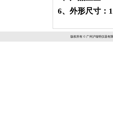
6
、外形尺寸：
版权所有 © 广州沪瑞明仪器有